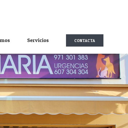
omos
Servicios
CONTACTA