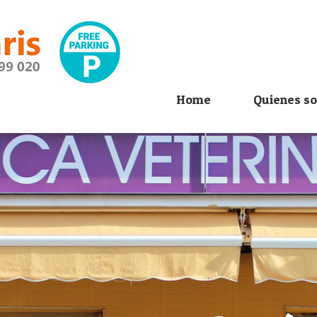
Home
Quienes s