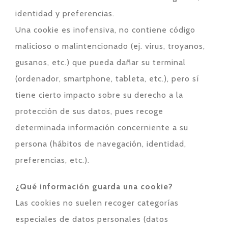
identidad y preferencias.
Una cookie es inofensiva, no contiene código
malicioso o malintencionado (ej. virus, troyanos,
gusanos, etc.) que pueda dañar su terminal
(ordenador, smartphone, tableta, etc.), pero sí
tiene cierto impacto sobre su derecho a la
protección de sus datos, pues recoge
determinada información concerniente a su
persona (hábitos de navegación, identidad,
preferencias, etc.).
¿Qué información guarda una cookie?
Las cookies no suelen recoger categorías
especiales de datos personales (datos