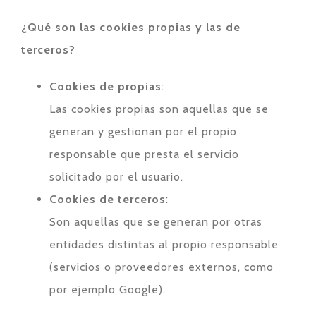
¿Qué son las cookies propias y las de
terceros?
Cookies de propias
:
Las cookies propias son aquellas que se
generan y gestionan por el propio
responsable que presta el servicio
solicitado por el usuario.
Cookies de terceros
:
Son aquellas que se generan por otras
entidades distintas al propio responsable
(servicios o proveedores externos, como
por ejemplo Google).