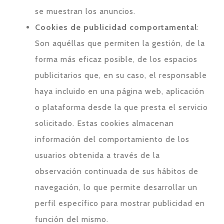
se muestran los anuncios.
Cookies de publicidad comportamental
:
Son aquéllas que permiten la gestión, de la
forma más eficaz posible, de los espacios
publicitarios que, en su caso, el responsable
haya incluido en una página web, aplicación
o plataforma desde la que presta el servicio
solicitado. Estas cookies almacenan
información del comportamiento de los
usuarios obtenida a través de la
observación continuada de sus hábitos de
navegación, lo que permite desarrollar un
perfil específico para mostrar publicidad en
función del mismo.