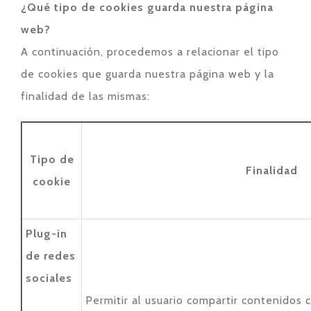
¿Qué tipo de cookies guarda nuestra página
web?
A continuación, procedemos a relacionar el tipo
de cookies que guarda nuestra página web y la
finalidad de las mismas:
Tipo de
Finalidad
cookie
Plug-in
de redes
sociales
Permitir al usuario compartir contenidos