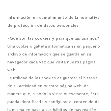
Información en cumplimiento de la normativa
de protección de datos personales
¿Qué son las cookies y para qué las usamos?
Una cookie o galleta informática es un pequeño
archivo de información que se guarda en su
navegador cada vez que visita nuestra página
web.
La utilidad de las cookies es guardar el historial
de su actividad en nuestra página web, de
manera que, cuando la visite nuevamente, ésta
pueda identificarle y configurar el contenido de
la misma en base a sus hábitos de navegación,