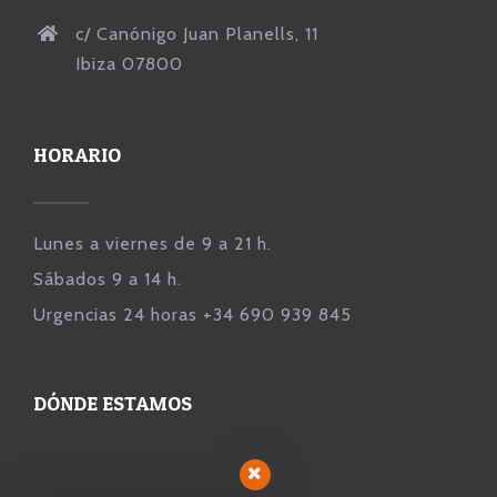
c/ Canónigo Juan Planells, 11
Ibiza 07800
HORARIO
Lunes a viernes de 9 a 21 h.
Sábados 9 a 14 h.
Urgencias 24 horas +34 690 939 845
DÓNDE ESTAMOS