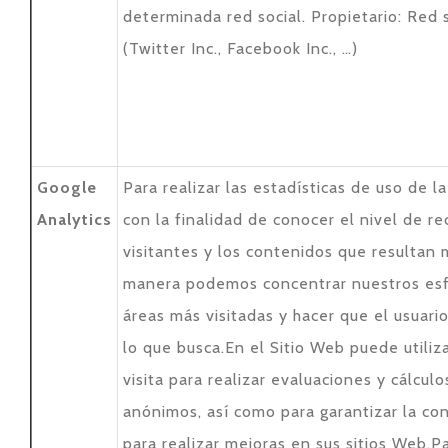
determinada red social. Propietario: Red 
(Twitter Inc., Facebook Inc., …)
Google
Para realizar las estadísticas de uso de l
Analytics
con la finalidad de conocer el nivel de r
visitantes y los contenidos que resultan
manera podemos concentrar nuestros esf
áreas más visitadas y hacer que el usuar
lo que busca.En el Sitio Web puede utiliz
visita para realizar evaluaciones y cálcul
anónimos, así como para garantizar la con
para realizar mejoras en sus sitios Web.P