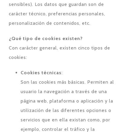
sensibles). Los datos que guardan son de
carácter técnico, preferencias personales,
personalización de contenidos, etc.
¿Qué tipo de cookies existen?
Con carácter general, existen cinco tipos de
cookies:
Cookies técnicas
:
Son las cookies más básicas. Permiten al
usuario la navegación a través de una
página web, plataforma o aplicación y la
utilización de las diferentes opciones o
servicios que en ella existan como, por
ejemplo, controlar el tráfico y la