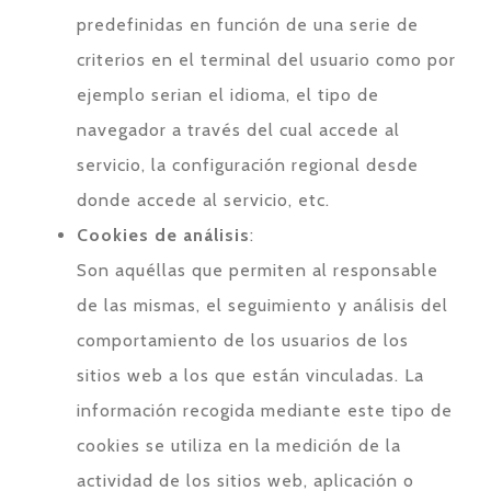
predefinidas en función de una serie de
criterios en el terminal del usuario como por
ejemplo serian el idioma, el tipo de
navegador a través del cual accede al
servicio, la configuración regional desde
donde accede al servicio, etc.
Cookies de análisis
:
Son aquéllas que permiten al responsable
de las mismas, el seguimiento y análisis del
comportamiento de los usuarios de los
sitios web a los que están vinculadas. La
información recogida mediante este tipo de
cookies se utiliza en la medición de la
actividad de los sitios web, aplicación o