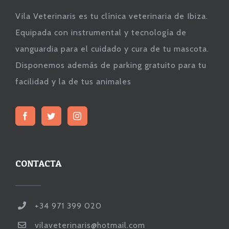
Vila Veterinaris es tu clínica veterinaria de Ibiza.
Equipada con instrumental y tecnología de
vanguardia para el cuidado y cura de tu mascota.
Disponemos además de parking gratuito para tu
facilidad y la de tus animales
CONTACTA
+34 971 399 020
vilaveterinaris@hotmail.com