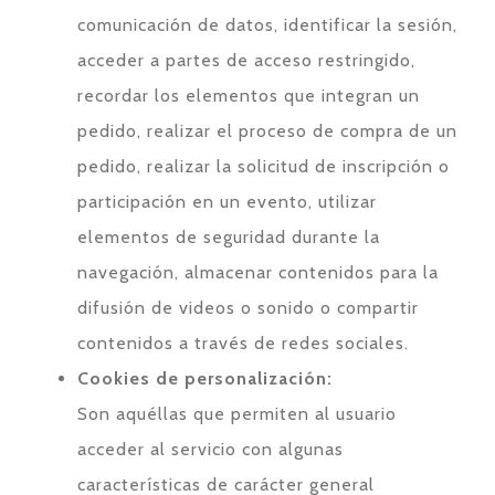
comunicación de datos, identificar la sesión,
acceder a partes de acceso restringido,
recordar los elementos que integran un
pedido, realizar el proceso de compra de un
pedido, realizar la solicitud de inscripción o
participación en un evento, utilizar
elementos de seguridad durante la
navegación, almacenar contenidos para la
difusión de videos o sonido o compartir
contenidos a través de redes sociales.
Cookies de personalización:
Son aquéllas que permiten al usuario
acceder al servicio con algunas
características de carácter general