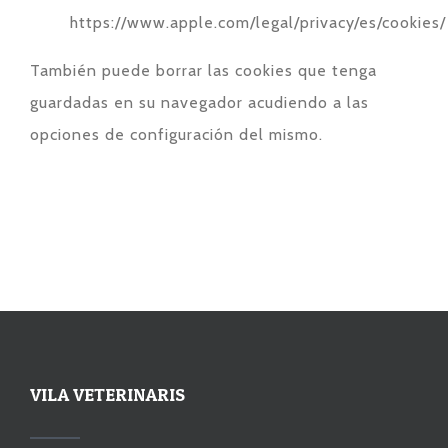
https://www.apple.com/legal/privacy/es/cookies/
También puede borrar las cookies que tenga
guardadas en su navegador acudiendo a las
opciones de configuración del mismo.
VILA VETERINARIS