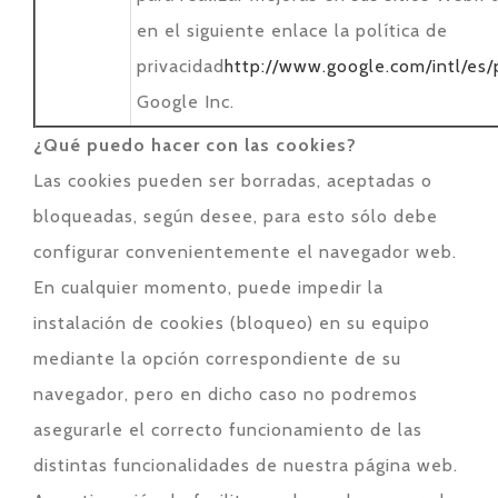
en el siguiente enlace la política de
privacidad
http://www.google.com/intl/es/p
Google Inc.
¿Qué puedo hacer con las cookies?
Las cookies pueden ser borradas, aceptadas o
bloqueadas, según desee, para esto sólo debe
configurar convenientemente el navegador web.
En cualquier momento, puede impedir la
instalación de cookies (bloqueo) en su equipo
mediante la opción correspondiente de su
navegador, pero en dicho caso no podremos
asegurarle el correcto funcionamiento de las
distintas funcionalidades de nuestra página web.