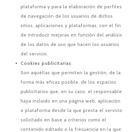
plataforma y para la elaboración de perfiles
de navegación de los usuarios de dichos
sitios, aplicaciones y plataformas, con el fin
de introducir mejoras en función del análisis
de los datos de uso que hacen los usuarios
del servicio.
Cookies publicitarias
:
Son aquéllas que permiten la gestión, de la
forma más eficaz posible, de los espacios
publicitarios que, en su caso, el responsable
haya incluido en una página web, aplicación
o plataforma desde la que presta el servicio
solicitado en base a criterios como el
contenido editado o la frecuencia en la que