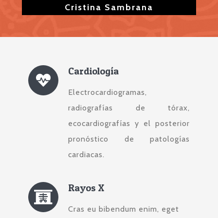
Cristina Sambrana
Cardiología
Electrocardiogramas,
radiografías de tórax,
ecocardiografías y el posterior
pronóstico de patologías
cardiacas.
Rayos X
Cras eu bibendum enim, eget