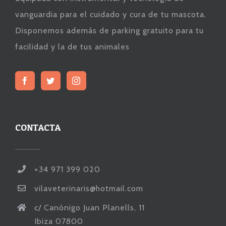
vanguardia para el cuidado y cura de tu mascota.
Disponemos además de parking gratuito para tu
facilidad y la de tus animales
CONTACTA
+34 971 399 020
vilaveterinaris@hotmail.com
c/ Canónigo Juan Planells, 11
Ibiza 07800