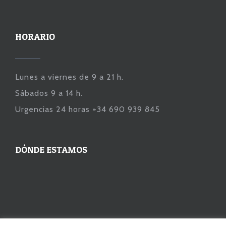
HORARIO
Lunes a viernes de 9 a 21 h.
Sábados 9 a 14 h.
Urgencias 24 horas +34 690 939 845
DÓNDE ESTAMOS