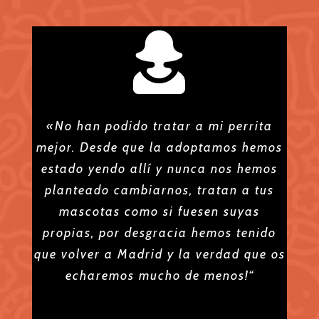
«No han podido tratar a mi perrita
mejor. Desde que la adoptamos hemos
estado yendo allí y nunca nos hemos
planteado cambiarnos, tratan a tus
mascotas como si fuesen suyas
propias, por desgracia hemos tenido
que volver a Madrid y la verdad que os
echaremos mucho de menos!“