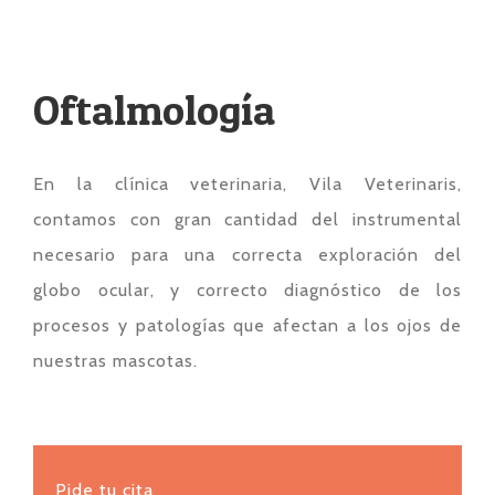
Oftalmología
En la clínica veterinaria, Vila Veterinaris,
contamos con gran cantidad del instrumental
necesario para una correcta exploración del
globo ocular, y correcto diagnóstico de los
procesos y patologías que afectan a los ojos de
nuestras mascotas.
Pide tu cita