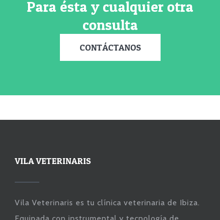
Para ésta y cualquier otra
consulta
CONTÁCTANOS
VILA VETERINARIS
Vila Veterinaris es tu clínica veterinaria de Ibiza.
Equipada con instrumental y tecnología de