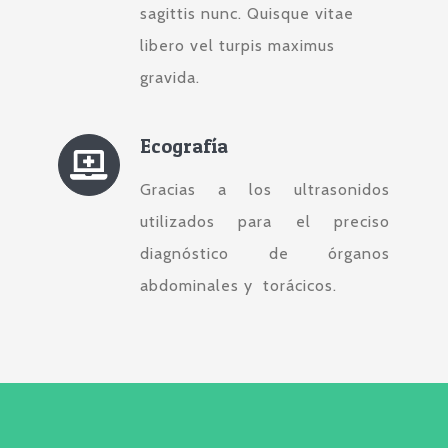
sagittis nunc. Quisque vitae
libero vel turpis maximus
gravida.
Ecografía
Gracias a los ultrasonidos
utilizados para el preciso
diagnóstico de órganos
abdominales y torácicos.