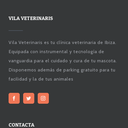
VILA VETERINARIS
Vila Veterinaris es tu clínica veterinaria de Ibiza.
Equipada con instrumental y tecnología de
vanguardia para el cuidado y cura de tu mascota.
Disponemos además de parking gratuito para tu
facilidad y la de tus animales
CONTACTA