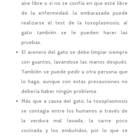
aire libre o si no se confía en que esté libre
de la enfermedad, la embarazada puede
realizarse el test de la toxoplasmosis; al
gato también se le pueden hacer las
pruebas.
El arenero del gato se debe limpiar siempre
con guantes, lavandose las manos después.
También se puede pedir a otra persona que
lo haga, aunque con estas precauciones no
debería haber ningún problema.
Más que a causa del gato, la toxoplasmosis
se contagia entre los humanos a través de
la verdura mal lavada, la carne poco
cocinada y los embutidos, por lo que se