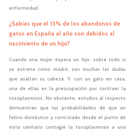
enfermedad.
¿Sabias que el 13% de los abandonos de
gatos en España al año son debidos al
nacimiento de un hijo
?
Cuando una mujer espera un hijo, sobre todo si
se estrena como madre, son muchas las dudas
que asaltan su cabeza. Y, con un gato en casa,
una de ellas es la preocupación por contraer la
toxoplasmosis. No obstante, estudios al respecto
demuestran que las probabilidades de que un
felino doméstico y controlado desde el punto de
vista sanitario contagie la toxoplasmosis a una