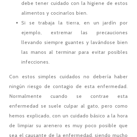
debe tener cuidado con la higiene de estos
alimentos y cocinarlos bien.
Si se trabaja la tierra, en un jardín por
ejemplo, extremar las precauciones
llevando siempre guantes y lavándose bien
las manos al terminar para evitar posibles
infecciones.
Con estos simples cuidados no debería haber
ningún riesgo de contagio de esta enfermedad.
Normalmente cuando se contrae esta
enfermedad se suele culpar al gato, pero como
hemos explicado, con un cuidado básico a la hora
de limpiar su arenero es muy poco posible que
sea el causante de la enfermedad, siendo mucho