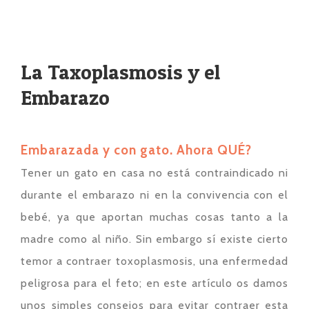
La Taxoplasmosis y el
Embarazo
Embarazada y con gato. Ahora QUÉ?
Tener un gato en casa no está contraindicado ni
durante el embarazo ni en la convivencia con el
bebé, ya que aportan muchas cosas tanto a la
madre como al niño. Sin embargo sí existe cierto
temor a contraer toxoplasmosis, una enfermedad
peligrosa para el feto; en este artículo os damos
unos simples consejos para evitar contraer esta