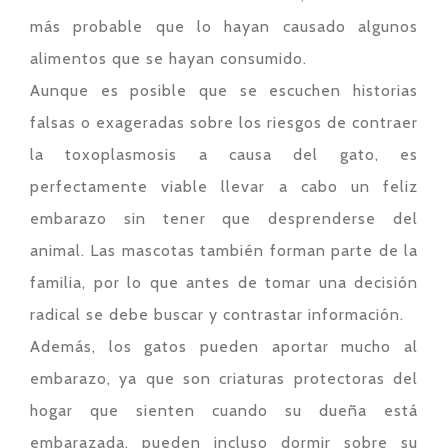
más probable que lo hayan causado algunos
alimentos que se hayan consumido.
Aunque es posible que se escuchen historias
falsas o exageradas sobre los riesgos de contraer
la toxoplasmosis a causa del gato, es
perfectamente viable llevar a cabo un feliz
embarazo sin tener que desprenderse del
animal. Las mascotas también forman parte de la
familia, por lo que antes de tomar una decisión
radical se debe buscar y contrastar información.
Además, los gatos pueden aportar mucho al
embarazo, ya que son criaturas protectoras del
hogar que sienten cuando su dueña está
embarazada, pueden incluso dormir sobre su