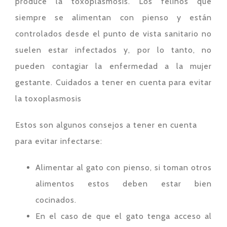
produce la toxoplasmosis. Los felinos que
siempre se alimentan con pienso y están
controlados desde el punto de vista sanitario no
suelen estar infectados y, por lo tanto, no
pueden contagiar la enfermedad a la mujer
gestante. Cuidados a tener en cuenta para evitar
la toxoplasmosis
Estos son algunos consejos a tener en cuenta
para evitar infectarse:
Alimentar al gato con pienso, si toman otros
alimentos estos deben estar bien
cocinados.
En el caso de que el gato tenga acceso al