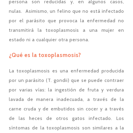
persona son reducidas y, en algunos casos,
nulas. Asimismo, un felino que no está infectado
por el parásito que provoca la enfermedad no
transmitirá la toxoplasmosis a una mujer en
estado ni a cualquier otra persona.
¿Qué es la toxoplasmosis?
La toxoplasmosis es una enfermedad producida
por un parásito (T. gondii) que se puede contraer
por varias vías: la ingestión de fruta y verdura
lavada de manera inadecuada, a través de la
carne cruda y de embutidos sin cocer y a través
de las heces de otros gatos infectado. Los
síntomas de la toxoplasmosis son similares a la