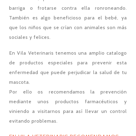
barriga o frotarse contra ella ronroneando.
También es algo beneficioso para el bebé, ya
que los niños que se crían con animales son más
sociales y felices.
En Vila Veterinaris tenemos una amplio catalogo
de productos especiales para prevenir esta
enfermedad que puede perjudicar la salud de tu
mascota.
Por ello os recomendamos la prevención
mediante unos productos farmacéuticos y
viniendo a visitarnos para así llevar un control
evitando problemas.