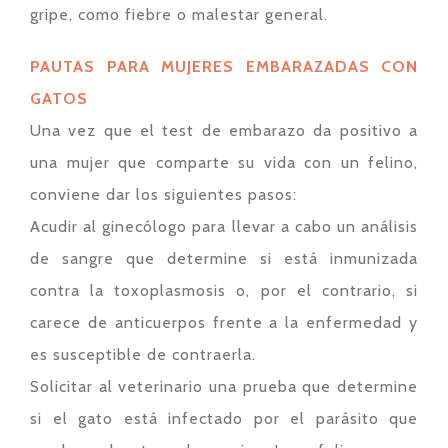
gripe, como fiebre o malestar general.
PAUTAS PARA MUJERES EMBARAZADAS CON
GATOS
Una vez que el test de embarazo da positivo a
una mujer que comparte su vida con un felino,
conviene dar los siguientes pasos:
Acudir al ginecólogo para llevar a cabo un análisis
de sangre que determine si está inmunizada
contra la toxoplasmosis o, por el contrario, si
carece de anticuerpos frente a la enfermedad y
es susceptible de contraerla.
Solicitar al veterinario una prueba que determine
si el gato está infectado por el parásito que