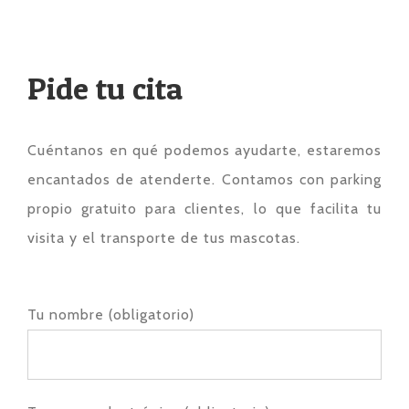
Pide tu cita
Cuéntanos en qué podemos ayudarte, estaremos
encantados de atenderte. Contamos con parking
propio gratuito para clientes, lo que facilita tu
visita y el transporte de tus mascotas.
Tu nombre (obligatorio)