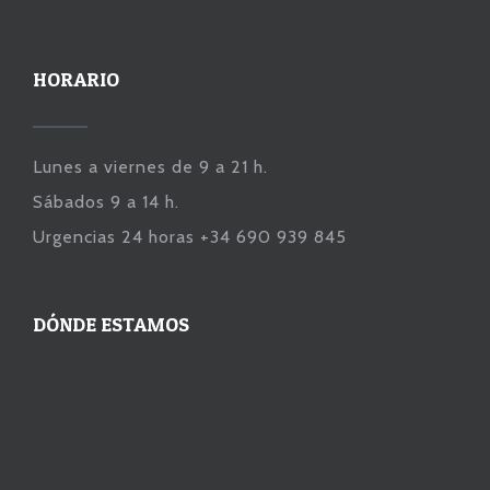
HORARIO
Lunes a viernes de 9 a 21 h.
Sábados 9 a 14 h.
Urgencias 24 horas +34 690 939 845
DÓNDE ESTAMOS