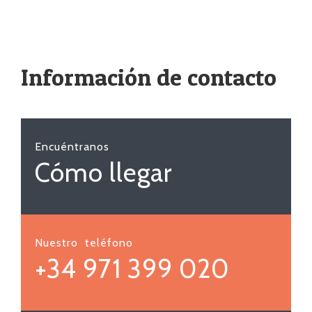
Información de contacto
Encuéntranos
Cómo llegar
Nuestro teléfono
+34 971 399 020