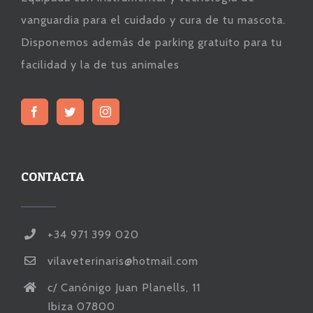
vanguardia para el cuidado y cura de tu mascota.
Disponemos además de parking gratuito para tu
facilidad y la de tus animales
CONTACTA
+34 971 399 020
vilaveterinaris@hotmail.com
c/ Canónigo Juan Planells, 11
Ibiza 07800