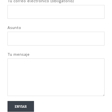
Tu correo electrónico (obligatorio)
Asunto
Tu mensaje