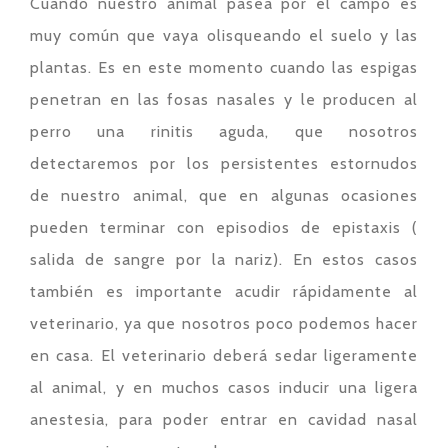
Cuando nuestro animal pasea por el campo es
muy común que vaya olisqueando el suelo y las
plantas. Es en este momento cuando las espigas
penetran en las fosas nasales y le producen al
perro una rinitis aguda, que nosotros
detectaremos por los persistentes estornudos
de nuestro animal, que en algunas ocasiones
pueden terminar con episodios de epistaxis (
salida de sangre por la nariz). En estos casos
también es importante acudir rápidamente al
veterinario, ya que nosotros poco podemos hacer
en casa. El veterinario deberá sedar ligeramente
al animal, y en muchos casos inducir una ligera
anestesia, para poder entrar en cavidad nasal