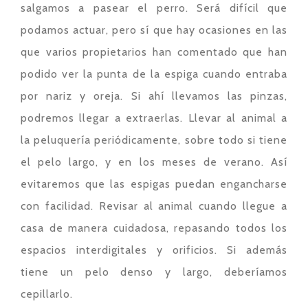
salgamos a pasear el perro. Será difícil que
podamos actuar, pero sí que hay ocasiones en las
que varios propietarios han comentado que han
podido ver la punta de la espiga cuando entraba
por nariz y oreja. Si ahí llevamos las pinzas,
podremos llegar a extraerlas. Llevar al animal a
la peluquería periódicamente, sobre todo si tiene
el pelo largo, y en los meses de verano. Así
evitaremos que las espigas puedan engancharse
con facilidad. Revisar al animal cuando llegue a
casa de manera cuidadosa, repasando todos los
espacios interdigitales y orificios. Si además
tiene un pelo denso y largo, deberíamos
cepillarlo.