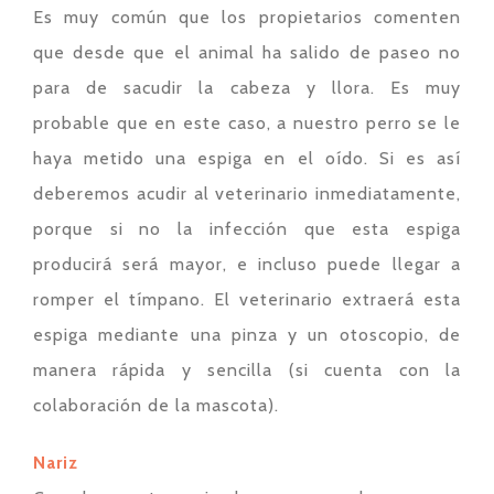
Es muy común que los propietarios comenten
que desde que el animal ha salido de paseo no
para de sacudir la cabeza y llora. Es muy
probable que en este caso, a nuestro perro se le
haya metido una espiga en el oído. Si es así
deberemos acudir al veterinario inmediatamente,
porque si no la infección que esta espiga
producirá será mayor, e incluso puede llegar a
romper el tímpano. El veterinario extraerá esta
espiga mediante una pinza y un otoscopio, de
manera rápida y sencilla (si cuenta con la
colaboración de la mascota).
Nariz