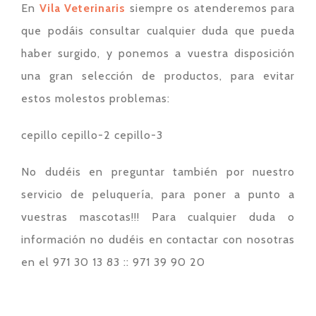
En
Vila Veterinaris
siempre os atenderemos para
que podáis consultar cualquier duda que pueda
haber surgido, y ponemos a vuestra disposición
una gran selección de productos, para evitar
estos molestos problemas:
cepillo cepillo-2 cepillo-3
No dudéis en preguntar también por nuestro
servicio de peluquería, para poner a punto a
vuestras mascotas!!! Para cualquier duda o
información no dudéis en contactar con nosotras
en el 971 30 13 83 :: 971 39 90 20