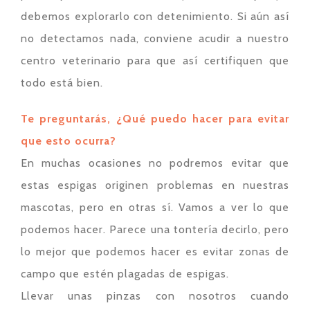
debemos explorarlo con detenimiento. Si aún así
no detectamos nada, conviene acudir a nuestro
centro veterinario para que así certifiquen que
todo está bien.
Te preguntarás, ¿Qué puedo hacer para evitar
que esto ocurra?
En muchas ocasiones no podremos evitar que
estas espigas originen problemas en nuestras
mascotas, pero en otras sí. Vamos a ver lo que
podemos hacer. Parece una tontería decirlo, pero
lo mejor que podemos hacer es evitar zonas de
campo que estén plagadas de espigas.
Llevar unas pinzas con nosotros cuando