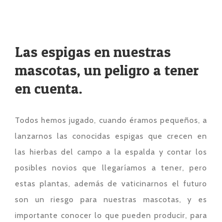
Las espigas en nuestras
mascotas, un peligro a tener
en cuenta.
Todos hemos jugado, cuando éramos pequeños, a
lanzarnos las conocidas espigas que crecen en
las hierbas del campo a la espalda y contar los
posibles novios que llegaríamos a tener, pero
estas plantas, además de vaticinarnos el futuro
son un riesgo para nuestras mascotas, y es
importante conocer lo que pueden producir, para