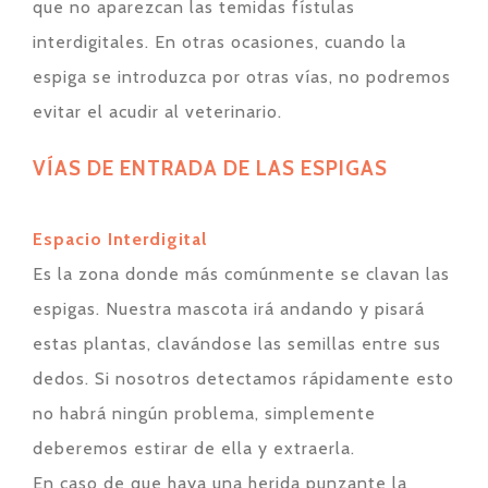
que no aparezcan las temidas fístulas
interdigitales. En otras ocasiones, cuando la
espiga se introduzca por otras vías, no podremos
evitar el acudir al veterinario.
VÍAS DE ENTRADA DE LAS ESPIGAS
Espacio Interdigital
Es la zona donde más comúnmente se clavan las
espigas. Nuestra mascota irá andando y pisará
estas plantas, clavándose las semillas entre sus
dedos. Si nosotros detectamos rápidamente esto
no habrá ningún problema, simplemente
deberemos estirar de ella y extraerla.
En caso de que haya una herida punzante la