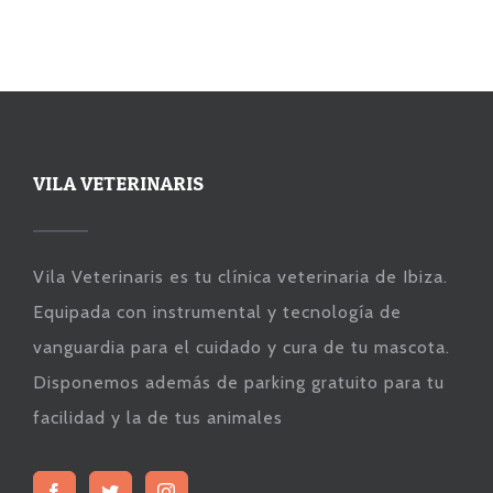
VILA VETERINARIS
Vila Veterinaris es tu clínica veterinaria de Ibiza.
Equipada con instrumental y tecnología de
vanguardia para el cuidado y cura de tu mascota.
Disponemos además de parking gratuito para tu
facilidad y la de tus animales