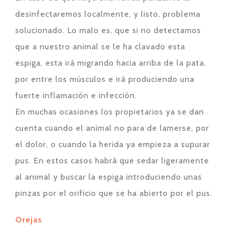
desinfectaremos localmente, y listo, problema
solucionado. Lo malo es, que si no detectamos
que a nuestro animal se le ha clavado esta
espiga, esta irá migrando hacia arriba de la pata,
por entre los músculos e irá produciendo una
fuerte inflamación e infección.
En muchas ocasiones los propietarios ya se dan
cuenta cuando el animal no para de lamerse, por
el dolor, o cuando la herida ya empieza a supurar
pus. En estos casos habrá que sedar ligeramente
al animal y buscar la espiga introduciendo unas
pinzas por el orificio que se ha abierto por el pus.
Orejas