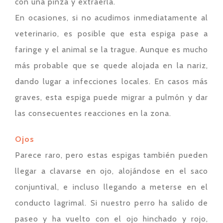
con una pinza y extraerla.
En ocasiones, si no acudimos inmediatamente al
veterinario, es posible que esta espiga pase a
faringe y el animal se la trague. Aunque es mucho
más probable que se quede alojada en la nariz,
dando lugar a infecciones locales. En casos más
graves, esta espiga puede migrar a pulmón y dar
las consecuentes reacciones en la zona.
Ojos
Parece raro, pero estas espigas también pueden
llegar a clavarse en ojo, alojándose en el saco
conjuntival, e incluso llegando a meterse en el
conducto lagrimal. Si nuestro perro ha salido de
paseo y ha vuelto con el ojo hinchado y rojo,