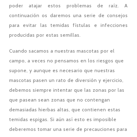
poder atajar estos problemas de raíz. A
continuación os daremos una serie de consejos
para evitar las temidas fístulas e infecciones
producidas por estas semillas.
Cuando sacamos a nuestras mascotas por el
campo, a veces no pensamos en los riesgos que
supone, y aunque es necesario que nuestras
mascotas pasen un rato de diversión y ejercicio,
debemos siempre intentar que las zonas por las
que pasean sean zonas que no contengan
demasiadas hierbas altas, que contienen estas
temidas espigas. Si aún así esto es imposible
deberemos tomar una serie de precauciones para