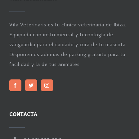
Vila Veterinaris es tu clínica veterinaria de Ibiza.
Equipada con instrumental y tecnología de
vanguardia para el cuidado y cura de tu mascota.
Disponemos además de parking gratuito para tu
facilidad y la de tus animales
CONTACTA