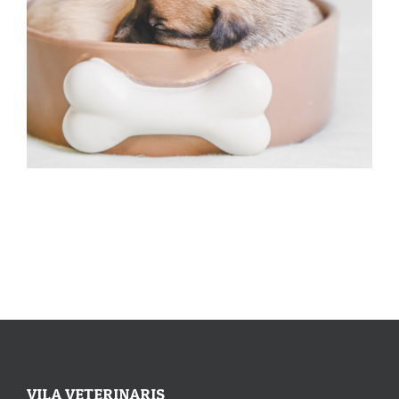
VILA VETERINARIS