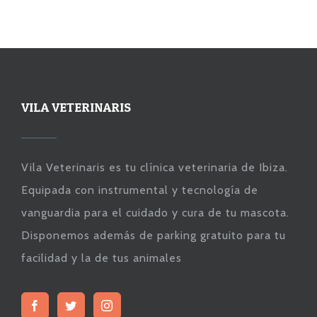
VILA VETERINARIS
Vila Veterinaris es tu clínica veterinaria de Ibiza.
Equipada con instrumental y tecnología de
vanguardia para el cuidado y cura de tu mascota.
Disponemos además de parking gratuito para tu
facilidad y la de tus animales