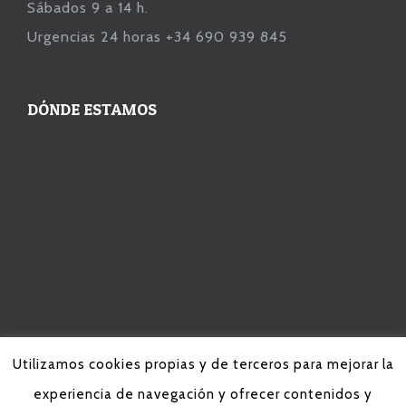
Sábados 9 a 14 h.
Urgencias 24 horas +34 690 939 845
DÓNDE ESTAMOS
Utilizamos cookies propias y de terceros para mejorar la
experiencia de navegación y ofrecer contenidos y