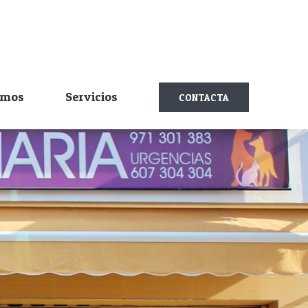
omos
Servicios
CONTACTA