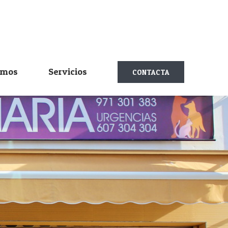
omos
Servicios
CONTACTA