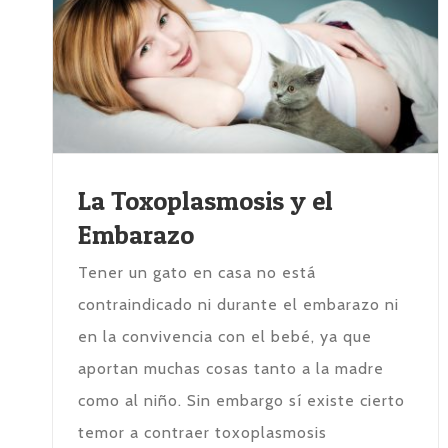
La Toxoplasmosis y el
Embarazo
Tener un gato en casa no está
contraindicado ni durante el embarazo ni
en la convivencia con el bebé, ya que
aportan muchas cosas tanto a la madre
como al niño. Sin embargo sí existe cierto
temor a contraer toxoplasmosis